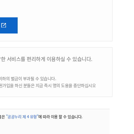
양한 서비스를 편리하게 이용하실 수 있습니다.
이하의 벌금이 부과될 수 있습니다.
원가입을 하신 분들은 지금 즉시 명의 도용을 중단하십시오
물은
"공공누리 제 4 유형"
에 따라 이용 할 수 있습니다.