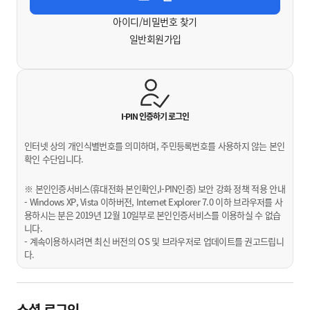
아이디/비밀번호 찾기
일반회원가입
I-PIN 인증하기
로그인
인터넷 상의 개인식별번호를 의미하며, 주민등록번호를 사용하지 않는 본인
확인 수단입니다.
※ 본인인증서비스(휴대전화 본인확인,I-PIN인증) 보안 강화 정책 적용 안내
- Windows XP, Vista 이하버전, Internet Explorer 7.0 이하 브라우저를 사
용하시는 분은 2019년 12월 10일부로 본인인증서비스를 이용하실 수 없습
니다.
- 계속이용하시려면 최신 버전의 OS 및 브라우저로 업데이트를 권고드립니
다.
소셜 로그인