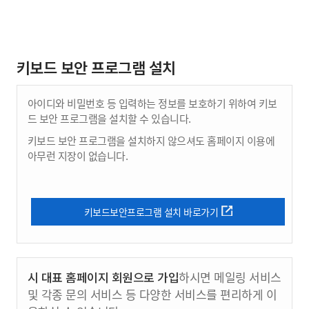
키보드 보안 프로그램 설치
아이디와 비밀번호 등 입력하는 정보를 보호하기 위하여 키보
드 보안 프로그램을 설치할 수 있습니다.
키보드 보안 프로그램을 설치하지 않으셔도 홈페이지 이용에
아무런 지장이 없습니다.
키보드보안프로그램 설치 바로가기
시 대표 홈페이지 회원으로 가입
하시면 메일링 서비스
및 각종 문의 서비스 등 다양한 서비스를 편리하게 이