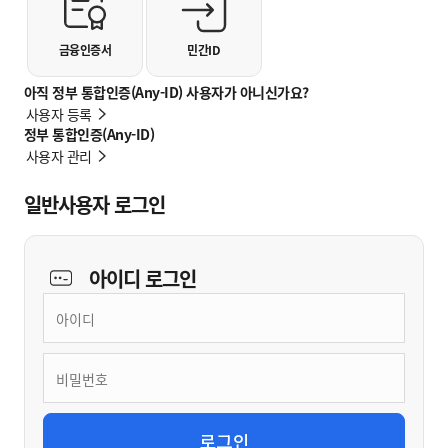
금융인증서
민간ID
아직 정부 통합인증(Any-ID) 사용자가 아니신가요?
사용자 등록
정부 통합인증(Any-ID)
사용자 관리
일반사용자 로그인
아이디
로그인