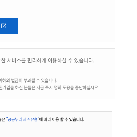
양한 서비스를 편리하게 이용하실 수 있습니다.
이하의 벌금이 부과될 수 있습니다.
원가입을 하신 분들은 지금 즉시 명의 도용을 중단하십시오
물은
"공공누리 제 4 유형"
에 따라 이용 할 수 있습니다.