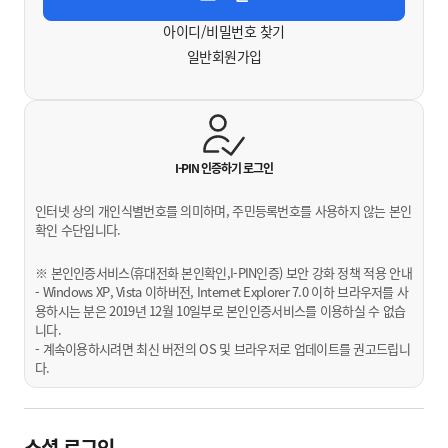
아이디/비밀번호 찾기
일반회원가입
I-PIN 인증하기
로그인
인터넷 상의 개인식별번호를 의미하며, 주민등록번호를 사용하지 않는 본인
확인 수단입니다.
※ 본인인증서비스(휴대전화 본인확인,I-PIN인증) 보안 강화 정책 적용 안내
- Windows XP, Vista 이하버전, Internet Explorer 7.0 이하 브라우저를 사
용하시는 분은 2019년 12월 10일부로 본인인증서비스를 이용하실 수 없습
니다.
- 계속이용하시려면 최신 버전의 OS 및 브라우저로 업데이트를 권고드립니
다.
소셜 로그인