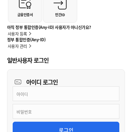
금융인증서
민간ID
아직 정부 통합인증(Any-ID) 사용자가 아니신가요?
사용자 등록
정부 통합인증(Any-ID)
사용자 관리
일반사용자 로그인
아이디
로그인