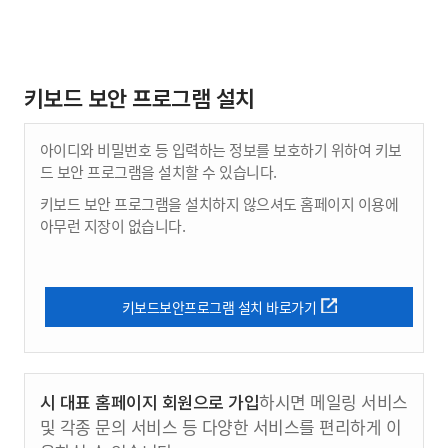
키보드 보안 프로그램 설치
아이디와 비밀번호 등 입력하는 정보를 보호하기 위하여 키보
드 보안 프로그램을 설치할 수 있습니다.
키보드 보안 프로그램을 설치하지 않으셔도 홈페이지 이용에
아무런 지장이 없습니다.
키보드보안프로그램 설치 바로가기
시 대표 홈페이지 회원으로 가입
하시면 메일링 서비스
및 각종 문의 서비스 등 다양한 서비스를 편리하게 이