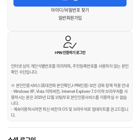
아이디/비밀번호 찾기
일반회원가입
I-PIN 인증하기
로그인
인터넷 상의 개인식별번호를 의미하며, 주민등록번호를 사용하지 않는 본인
확인 수단입니다.
※ 본인인증서비스(휴대전화 본인확인,I-PIN인증) 보안 강화 정책 적용 안내
- Windows XP, Vista 이하버전, Internet Explorer 7.0 이하 브라우저를 사
용하시는 분은 2019년 12월 10일부로 본인인증서비스를 이용하실 수 없습
니다.
- 계속이용하시려면 최신 버전의 OS 및 브라우저로 업데이트를 권고드립니
다.
소셜 로그인