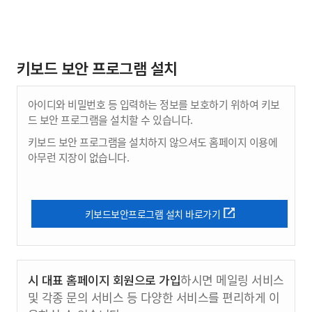
키보드 보안 프로그램 설치
아이디와 비밀번호 등 입력하는 정보를 보호하기 위하여 키보
드 보안 프로그램을 설치할 수 있습니다.
키보드 보안 프로그램을 설치하지 않으셔도 홈페이지 이용에
아무런 지장이 없습니다.
키보드보안프로그램 설치 바로가기
시 대표 홈페이지 회원으로 가입
하시면 메일링 서비스
및 각종 문의 서비스 등 다양한 서비스를 편리하게 이