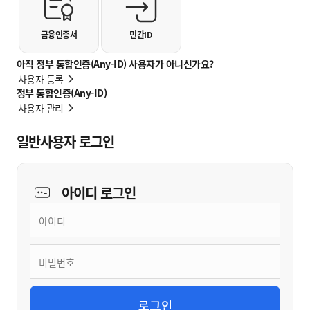
금융인증서
민간ID
아직 정부 통합인증(Any-ID) 사용자가 아니신가요?
사용자 등록
정부 통합인증(Any-ID)
사용자 관리
일반사용자 로그인
아이디
로그인