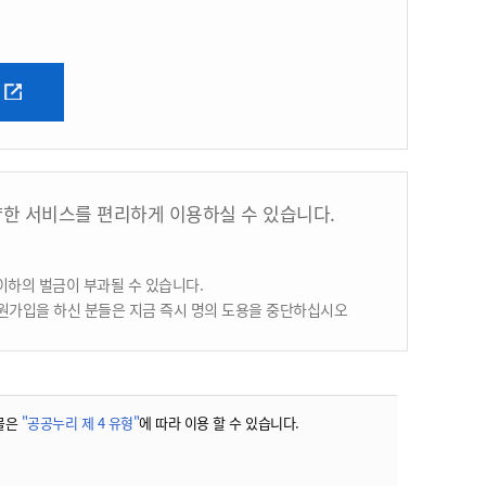
양한 서비스를 편리하게 이용하실 수 있습니다.
이하의 벌금이 부과될 수 있습니다.
원가입을 하신 분들은 지금 즉시 명의 도용을 중단하십시오
물은
"공공누리 제 4 유형"
에 따라 이용 할 수 있습니다.