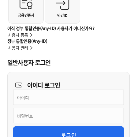
금융인증서
민간ID
아직 정부 통합인증(Any-ID) 사용자가 아니신가요?
사용자 등록
정부 통합인증(Any-ID)
사용자 관리
일반사용자 로그인
아이디
로그인