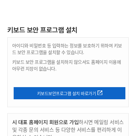
키보드 보안 프로그램 설치
아이디와 비밀번호 등 입력하는 정보를 보호하기 위하여 키보
드 보안 프로그램을 설치할 수 있습니다.
키보드 보안 프로그램을 설치하지 않으셔도 홈페이지 이용에
아무런 지장이 없습니다.
키보드보안프로그램 설치 바로가기
시 대표 홈페이지 회원으로 가입
하시면 메일링 서비스
및 각종 문의 서비스 등 다양한 서비스를 편리하게 이