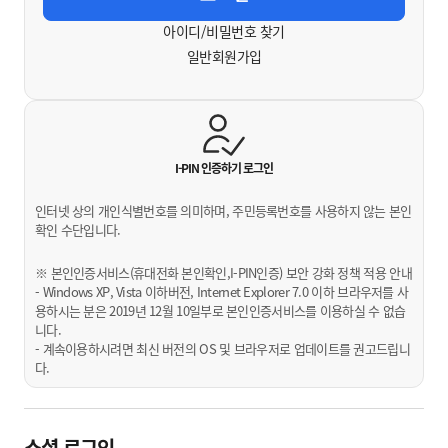
아이디/비밀번호 찾기
일반회원가입
I-PIN 인증하기
로그인
인터넷 상의 개인식별번호를 의미하며, 주민등록번호를 사용하지 않는 본인
확인 수단입니다.
※ 본인인증서비스(휴대전화 본인확인,I-PIN인증) 보안 강화 정책 적용 안내
- Windows XP, Vista 이하버전, Internet Explorer 7.0 이하 브라우저를 사
용하시는 분은 2019년 12월 10일부로 본인인증서비스를 이용하실 수 없습
니다.
- 계속이용하시려면 최신 버전의 OS 및 브라우저로 업데이트를 권고드립니
다.
소셜 로그인