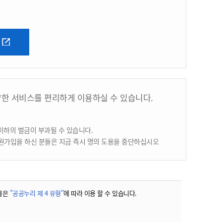
양한 서비스를 편리하게 이용하실 수 있습니다.
이하의 벌금이 부과될 수 있습니다.
원가입을 하신 분들은 지금 즉시 명의 도용을 중단하십시오
물은
"공공누리 제 4 유형"
에 따라 이용 할 수 있습니다.