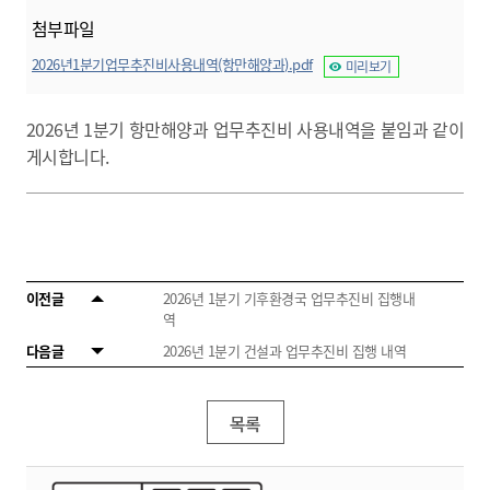
첨부파일
2026년1분기업무추진비사용내역(항만해양과).pdf
미리보기
2026년 1분기 항만해양과 업무추진비 사용내역을 붙임과 같이
게시합니다.
이전글
2026년 1분기 기후환경국 업무추진비 집행내
역
다음글
2026년 1분기 건설과 업무추진비 집행 내역
목록