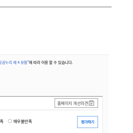
공공누리 제 4 유형"
에 따라 이용 할 수 있습니다.
홈페이지 개선의견
족
매우불만족