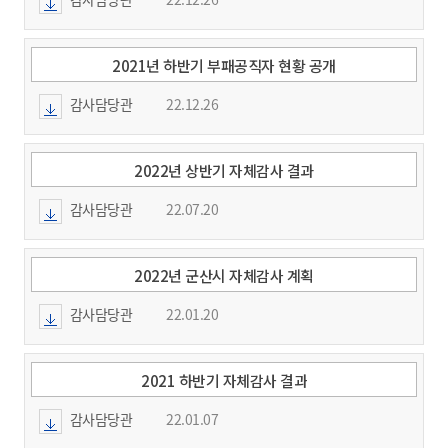
2021년 하반기 부패공직자 현황 공개
감사담당관
22.12.26
2022년 상반기 자체감사 결과
감사담당관
22.07.20
2022년 군산시 자체감사 계획
감사담당관
22.01.20
2021 하반기 자체감사 결과
감사담당관
22.01.07