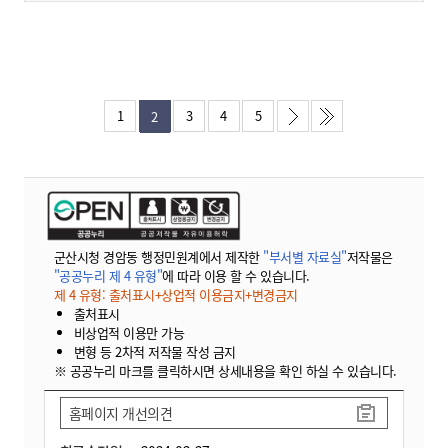
1
3
4
5
2
군산시청 경암동 행정민원계에서 제작한
"부서별 자료실"
저작물은
"공공누리 제 4 유형"
에 따라 이용 할 수 있습니다.
제 4 유형: 출처표시+상업적 이용금지+변경금지
출처표시
비상업적 이용만 가능
변형 등 2차적 저작물 작성 금지
※ 공공누리 마크를 클릭하시면 상세내용을 확인 하실 수 있습니다.
홈페이지 개선의견