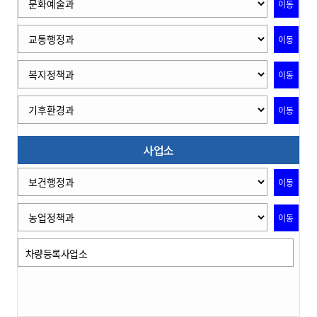
이동
이동
이동
이동
사업소
이동
이동
차량등록사업소