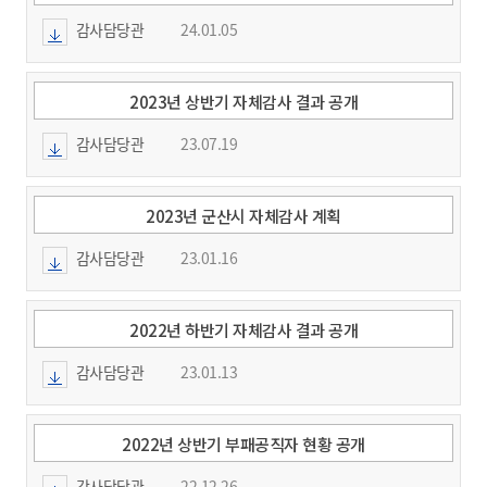
감사담당관
24.01.05
2023년 상반기 자체감사 결과 공개
감사담당관
23.07.19
2023년 군산시 자체감사 계획
감사담당관
23.01.16
2022년 하반기 자체감사 결과 공개
감사담당관
23.01.13
2022년 상반기 부패공직자 현황 공개
감사담당관
22.12.26