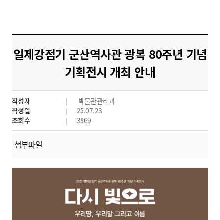
일제강점기 군산역사관 광복 80주년 기념
기획전시 개최 안내
작성자
박물관관리과
작성일
25.07.23
조회수
3869
첨부파일