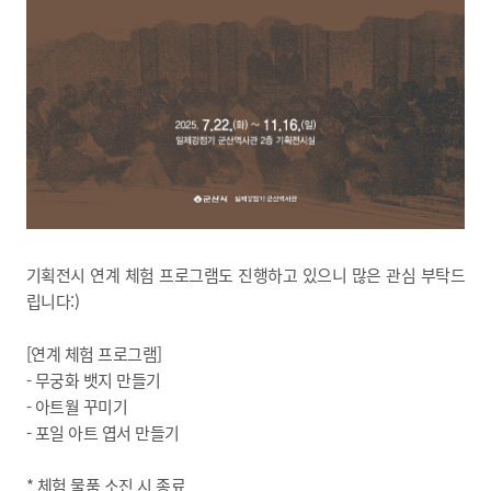
기획전시 연계 체험 프로그램도 진행하고 있으니 많은 관심 부탁드
립니다:)
[연계 체험 프로그램]
- 무궁화 뱃지 만들기
- 아트월 꾸미기
- 포일 아트 엽서 만들기
* 체험 물품 소진 시 종료