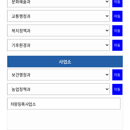
이동
이동
이동
이동
사업소
이동
이동
차량등록사업소