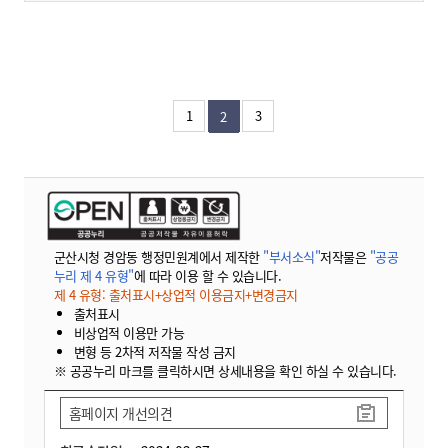
1
3
2
군산시청 경암동 행정민원계에서 제작한
"부서소식"
저작물은
"공공
누리 제 4 유형"
에 따라 이용 할 수 있습니다.
제 4 유형: 출처표시+상업적 이용금지+변경금지
출처표시
비상업적 이용만 가능
변형 등 2차적 저작물 작성 금지
※ 공공누리 마크를 클릭하시면 상세내용을 확인 하실 수 있습니다.
홈페이지 개선의견