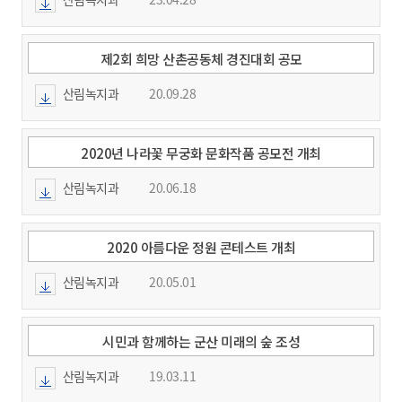
제2회 희망 산촌공동체 경진대회 공모
산림녹지과
20.09.28
2020년 나라꽃 무궁화 문화작품 공모전 개최
산림녹지과
20.06.18
2020 아름다운 정원 콘테스트 개최
산림녹지과
20.05.01
시민과 함께하는 군산 미래의 숲 조성
산림녹지과
19.03.11