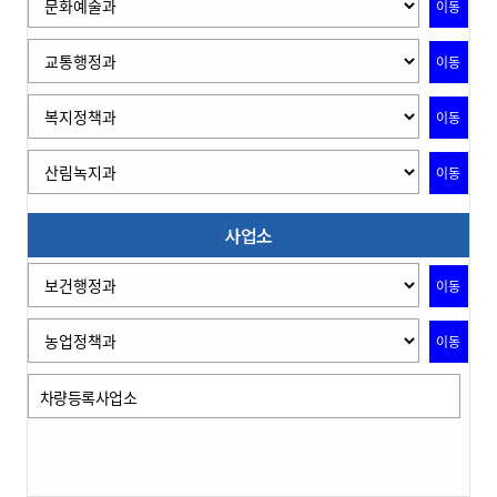
이동
이동
이동
이동
사업소
이동
이동
차량등록사업소