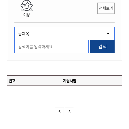
전체보기
여성
검색
번호
지원사업
6
5