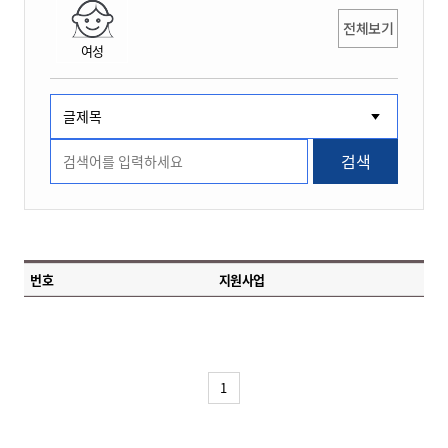
전체보기
여성
검색
번호
지원사업
1