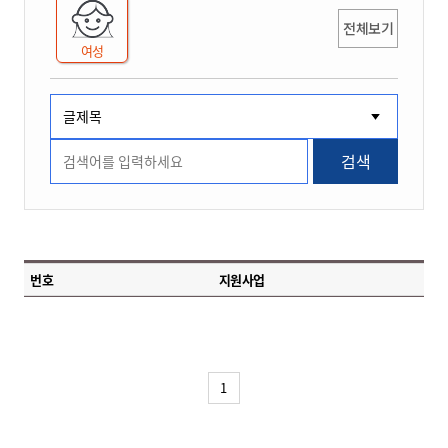
전체보기
여성
검색
번호
지원사업
1