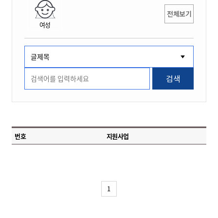
전체보기
여성
검색
번호
지원사업
1