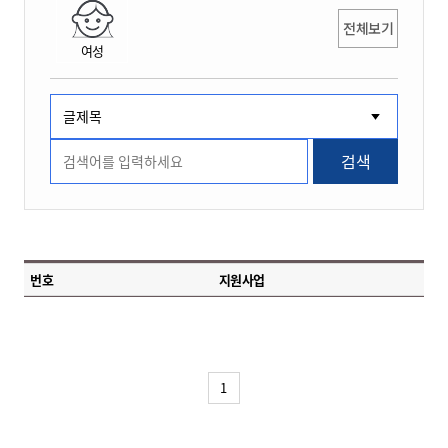
전체보기
여성
검색
번호
지원사업
1