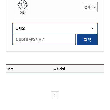
전체보기
여성
검색
번호
지원사업
1