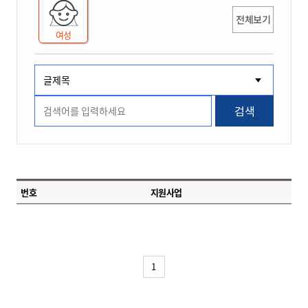
전체보기
여성
검색
번호
지원사업
1