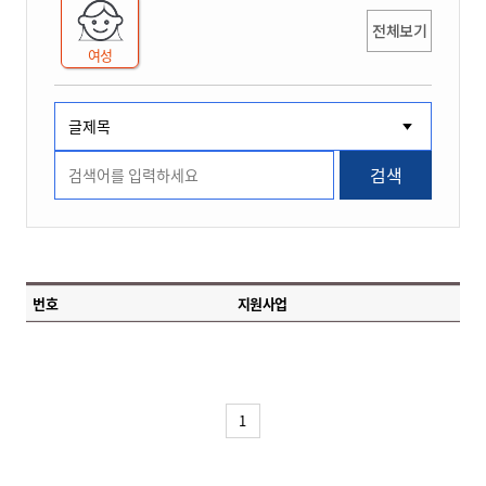
전체보기
여성
검색
번호
지원사업
1