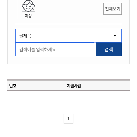
전체보기
여성
검색
번호
지원사업
1