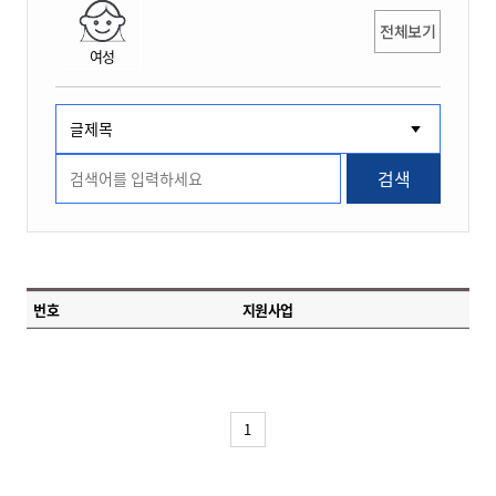
전체보기
여성
검색
번호
지원사업
1