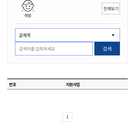
전체보기
여성
검색
번호
지원사업
1