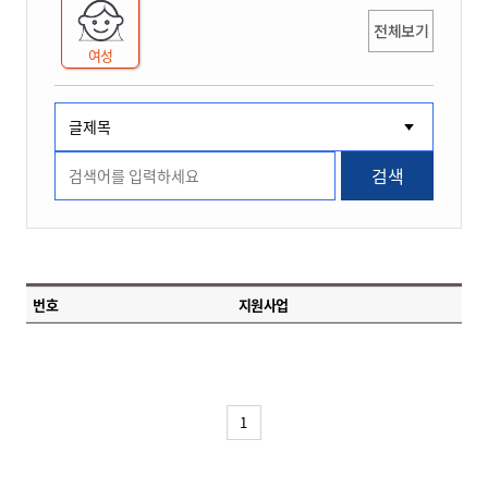
전체보기
여성
검색
번호
지원사업
1