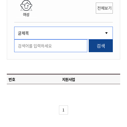
전체보기
여성
검색
번호
지원사업
1