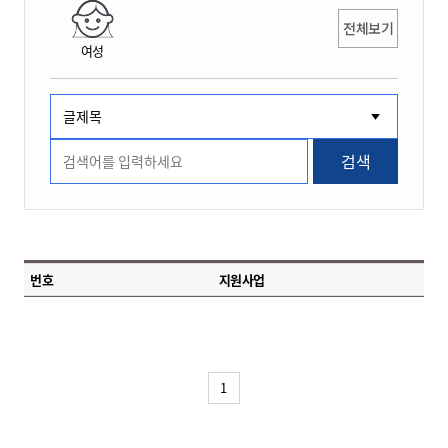
전체보기
여성
검색
번호
지원사업
1