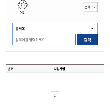
전체보기
여성
검색
번호
지원사업
1