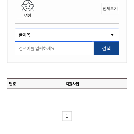
전체보기
여성
검색
번호
지원사업
1