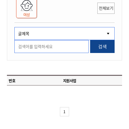
전체보기
여성
검색
번호
지원사업
1