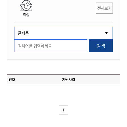
전체보기
여성
검색
번호
지원사업
1