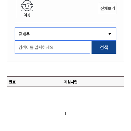
전체보기
여성
검색
번호
지원사업
1