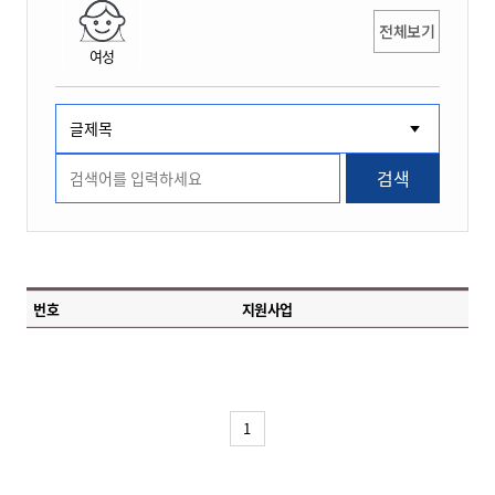
전체보기
여성
검색
번호
지원사업
1