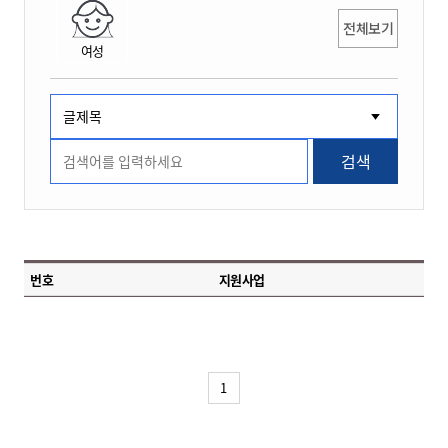
전체보기
여성
검색
번호
지원사업
1