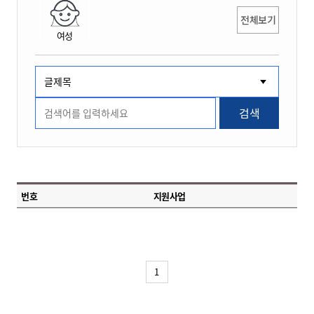
전체보기
여성
검색
번호
지원사업
1