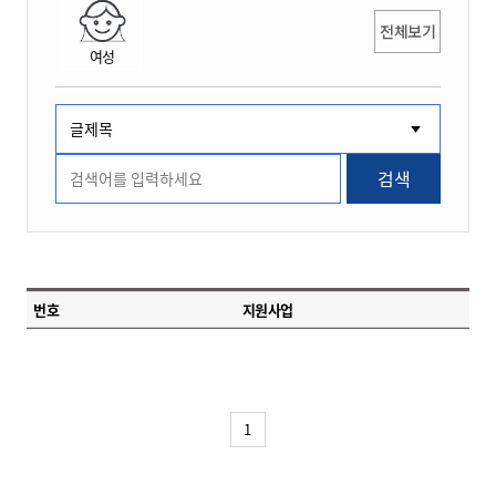
전체보기
여성
검색
번호
지원사업
1