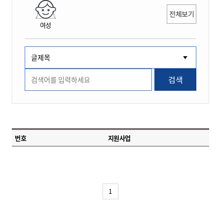
전체보기
여성
검색
번호
지원사업
1