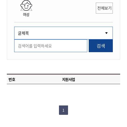
전체보기
여성
검색
번호
지원사업
1