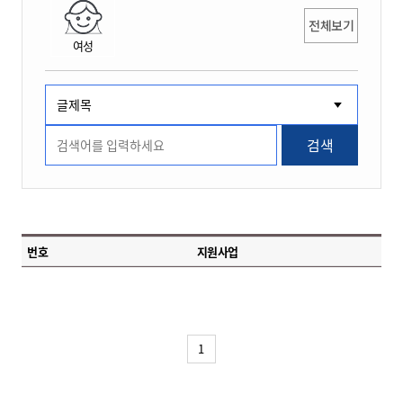
전체보기
여성
검색
번호
지원사업
1