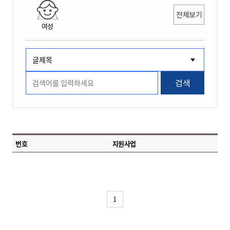
전체보기
여성
검색
번호
지원사업
1