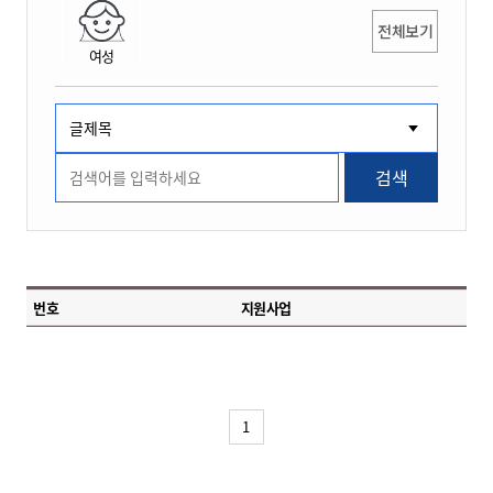
전체보기
여성
검색
번호
지원사업
1