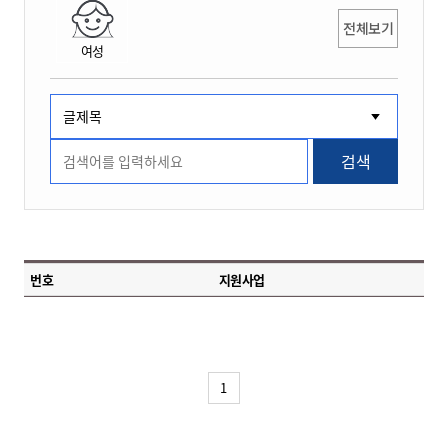
전체보기
여성
검색
번호
지원사업
1