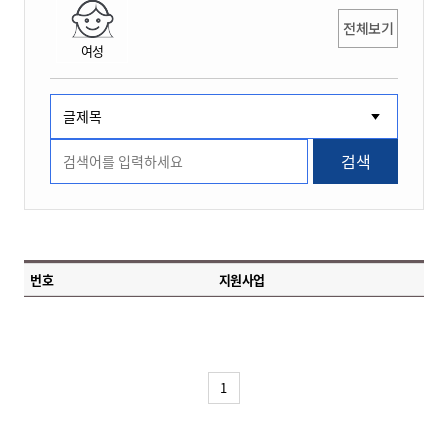
전체보기
여성
검색
번호
지원사업
1