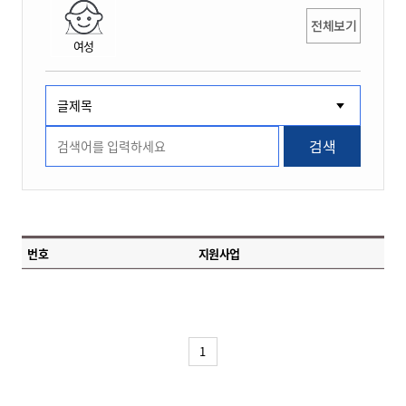
전체보기
여성
검색
번호
지원사업
1