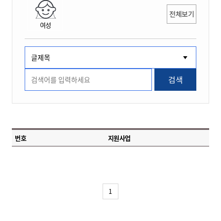
전체보기
여성
검색
번호
지원사업
1