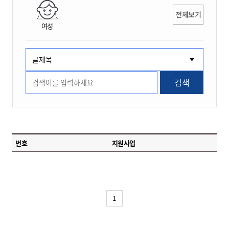
전체보기
여성
검색
번호
지원사업
1