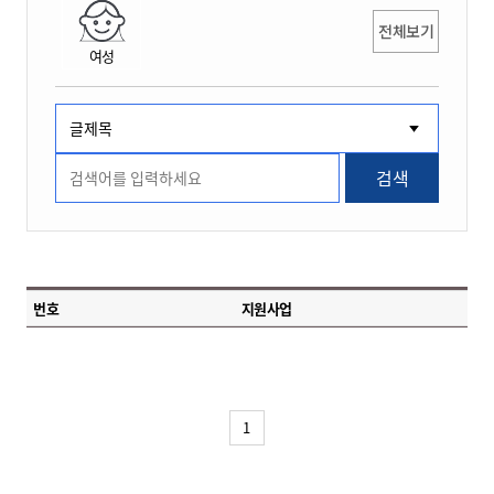
전체보기
여성
검색
번호
지원사업
1