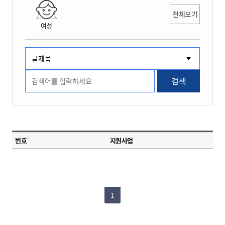
전체보기
여성
검색
번호
지원사업
1