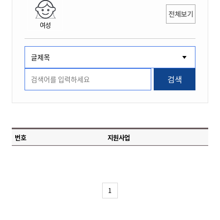
전체보기
여성
검색
번호
지원사업
1