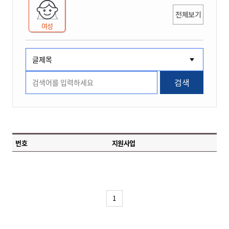
전체보기
여성
검색
번호
지원사업
1